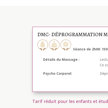
DMC- DÉPROGRAMMATION M
Séance de 2h00: 15
Détails du Massage :
Lectu
Ce s
Psycho Corporel:
Dépr
Tarif réduit pour les enfants et étu