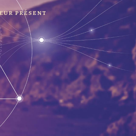
leur présent