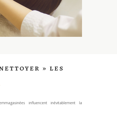
nettoyer » les
mmagasinées influencent inévitablement la