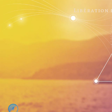
Libération 