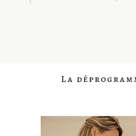
La déprogramm