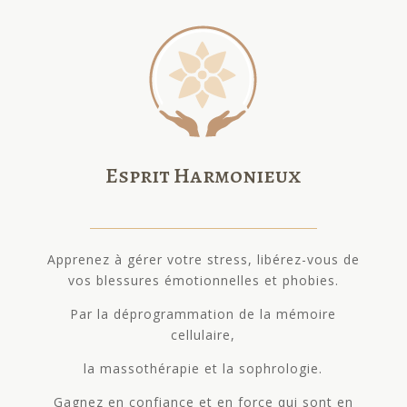
Esprit Harmonieux
Apprenez à gérer votre stress, libérez-vous de
vos blessures émotionnelles et phobies.
Par la déprogrammation de la mémoire
cellulaire,
la massothérapie et la sophrologie.
Gagnez en confiance et en force qui sont en