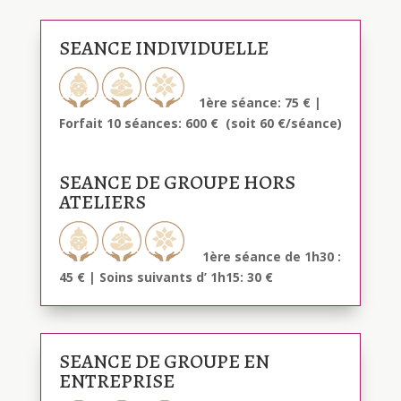
SEANCE INDIVIDUELLE
1ère séance: 75 € |
Forfait 10 séances: 600 € (soit 60 €/séance)
SEANCE DE GROUPE HORS
ATELIERS
1ère séance de 1h30 :
45 € | Soins suivants d’ 1h15: 30 €
SEANCE DE GROUPE EN
ENTREPRISE