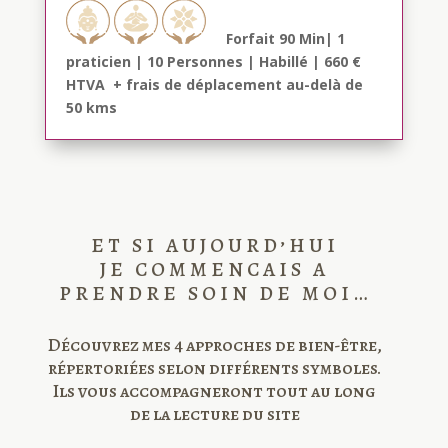
Forfait 90 Min| 1
praticien | 10 Personnes | Habillé | 660 €
HTVA + frais de déplacement au-delà de
50 kms
ET SI AUJOURD’HUI
JE COMMENCAIS A
PRENDRE SOIN DE MOI…
Découvrez mes 4 approches de bien-être,
répertoriées selon différents symboles.
Ils vous accompagneront tout au long
de la lecture du site