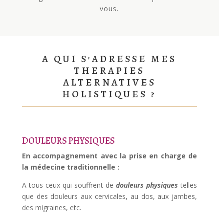
vous.
A QUI S'ADRESSE MES
THERAPIES
ALTERNATIVES
HOLISTIQUES ?
DOULEURS PHYSIQUES
En accompagnement avec la prise en charge de
la médecine traditionnelle :
A tous ceux qui souffrent de
douleurs physiques
telles
que des douleurs aux cervicales, au dos, aux jambes,
des migraines, etc.