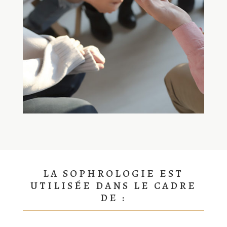
LA SOPHROLOGIE EST
UTILISÉE DANS LE CADRE
DE :