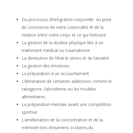
Du processus d’intégration corporelle ou prise
de conscience de votre corporalité et de la
relation entre votre corps et ce qui l’entoure
La gestion de la douleur physique liée à un
traitement médical ou traumatisme
La diminution de l’état le stress et de l’anxiété
La gestion des émotions
La préparation à un accouchement
L’élimination de certaines addictions comme le
tabagisme, l’alcoolisme ou les troubles
alimentaires.
La préparation mentale avant une compétition
sportive
L’amélioration de la concentration et de la
mémoire lors d’examens scolaires,du