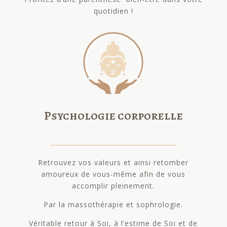
quotidien !
Psychologie corporelle
Retrouvez vos valeurs et ainsi retomber
amoureux de vous-même afin de vous
accomplir pleinement.
Par la massothérapie et sophrologie.
Véritable retour à Soi, à l’estime de Soi et de