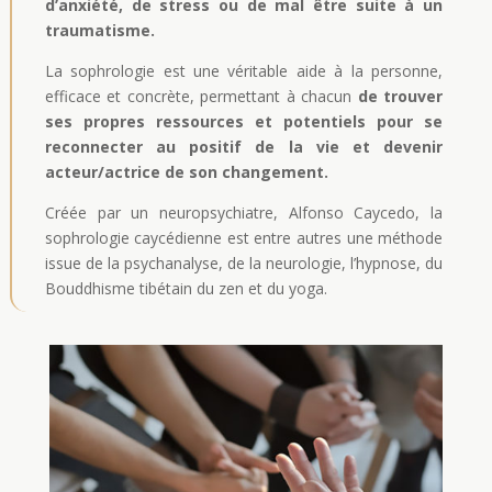
d’anxiété, de stress ou de mal être suite à un
traumatisme.
La sophrologie est une véritable aide à la personne,
efficace et concrète, permettant à chacun
de trouver
ses propres ressources et potentiels pour se
reconnecter au positif de la vie et devenir
acteur/actrice de son changement.
Créée par un neuropsychiatre, Alfonso Caycedo, la
sophrologie caycédienne est entre autres une méthode
issue de la psychanalyse, de la neurologie, l’hypnose, du
Bouddhisme tibétain du zen et du yoga.