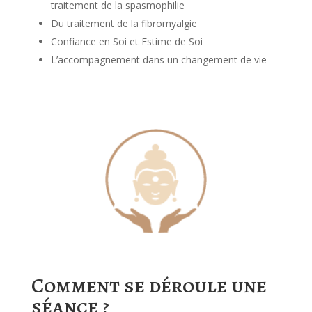
traitement de la spasmophilie
Du traitement de la fibromyalgie
Confiance en Soi et Estime de Soi
L’accompagnement dans un changement de vie
Comment se déroule une
séance ?