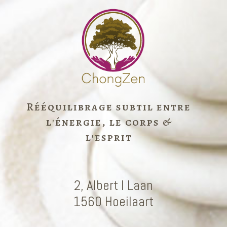
Rééquilibrage subtil entre
l'énergie, le corps &
l'esprit
2, Albert I Laan
1560 Hoeilaart