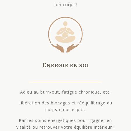
son corps !
Energie en soi
Adieu au burn-out, fatigue chronique, etc.
Libération des blocages et rééquilibrage du
corps-cœur-esprit.
Par les soins énergétiques pour gagner en
vitalité ou retrouver votre équilibre intérieur !