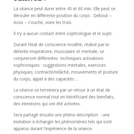
La séance peut durer entre 45 et 60 min. Elle peut se
dérouler en différente position du corps : Debout –
Assis – Couché, voire les trois.
Il n’y a aucun contact entre sophrologue et le sujet.
Durant l’état de conscience modifié, réalisé par la
détente respiratoire, musculaire et mentale, se
conjureront différentes techniques activations
sophroniques : suggestions mentales, exercices
physiques; contracté/relâché, mouvements et posture
du corps, appel à des capacités …
La séance se terminera par un retour à un état de
conscience normal tout en bénéficiant des bienfaits,
des intentions qui ont été activées.
Sera partagé ensuite une phéno-description : une
invitation à échanger les phénomènes tels qui sont
apparus durant l’expérience de la séance.