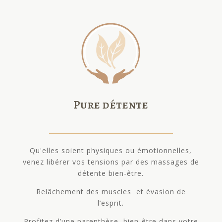
Pure détente
Qu'elles soient physiques ou émotionnelles,
venez libérer vos tensions par des massages de
détente bien-être.
Relâchement des muscles et évasion de
l’esprit.
Profitez d’une parenthèse bien-être dans votre