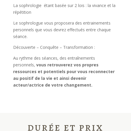
La sophrologie étant basée sur 2 lois : la vivance et la
répétition
Le sophrologue vous proposera des entrainements
personnels que vous devrez effectués entre chaque
séance.
Découverte – Conquête – Transformation :
Au rythme des séances, des entraînements
personnels,
vous retrouverez vos propres
ressources et potentiels pour vous reconnecter
au positif de la vie et ainsi devenir
acteur/actrice de votre changement.
DURÉE ET PRIX