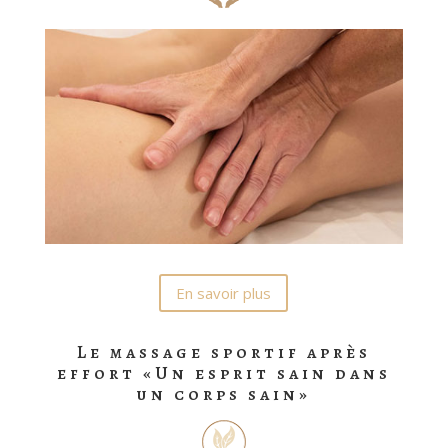
En savoir plus
Le massage sportif après
effort «Un esprit sain dans
un corps sain»