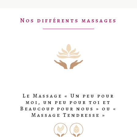
Nos différents massages
Le Massage « Un peu pour
moi, un peu pour toi et
Beaucoup pour nous » ou «
Massage Tendresse »