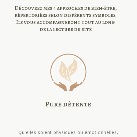
Découvrez mes 4 approches de bien-être,
répertoriées selon différents symboles.
Ils vous accompagneront tout au long
de la lecture du site
Pure détente
Qu'elles soient physiques ou émotionnelles,