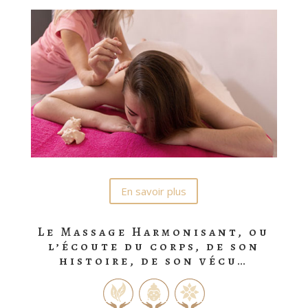
En savoir plus
Le Massage Harmonisant, ou
l’écoute du corps, de son
histoire, de son vécu…