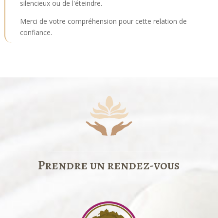
silencieux ou de l'éteindre.
Merci de votre compréhension pour cette relation de
confiance.
Prendre un rendez-vous