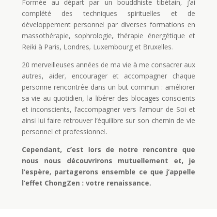
Formée au départ par un bouddhiste tibétain, j’ai
complété des techniques spirituelles et de
développement personnel par diverses formations en
massothérapie, sophrologie, thérapie énergétique et
Reiki à Paris, Londres, Luxembourg et Bruxelles.
20 merveilleuses années de ma vie à me consacrer aux
autres, aider, encourager et accompagner chaque
personne rencontrée dans un but commun : améliorer
sa vie au quotidien, la libérer des blocages conscients
et inconscients, l’accompagner vers l’amour de Soi et
ainsi lui faire retrouver l’équilibre sur son chemin de vie
personnel et professionnel.
Cependant, c’est lors de notre rencontre que
nous nous découvrirons mutuellement et, je
l’espère, partagerons ensemble ce que j’appelle
l’effet ChongZen : votre renaissance.