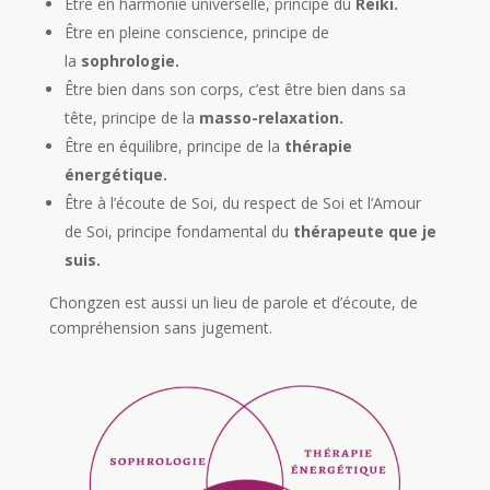
Être en harmonie universelle, principe du
Reiki.
Être en pleine conscience, principe de
la
sophrologie.
Être bien dans son corps, c’est être bien dans sa
tête, principe de la
masso-relaxation.
Être en équilibre, principe de la
thérapie
énergétique.
Être à l’écoute de Soi, du respect de Soi et l’Amour
de Soi, principe fondamental du
thérapeute que je
suis.
Chongzen est aussi un lieu de parole et d’écoute, de
compréhension sans jugement.