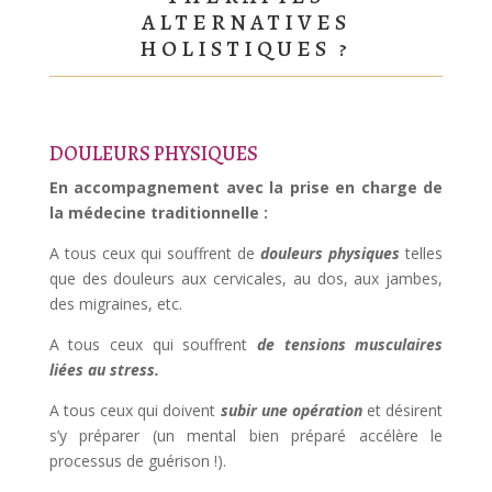
ALTERNATIVES
HOLISTIQUES ?
DOULEURS PHYSIQUES
En accompagnement avec la prise en charge de
la médecine traditionnelle :
A tous ceux qui souffrent de
douleurs physiques
telles
que des douleurs aux cervicales, au dos, aux jambes,
des migraines, etc.
A tous ceux qui souffrent
de tensions musculaires
liées au stress.
A tous ceux qui doivent
subir
une
opération
et désirent
s’y préparer (un mental bien préparé accélère le
processus de guérison !).