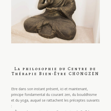
La philosophie du Centre de
Thérapie Bien-Être CHONGZEN
Etre dans son instant présent, ici et maintenant,
principe fondamental du courant zen, du bouddhisme
et du yoga, auquel se rattachent les préceptes suivants
: