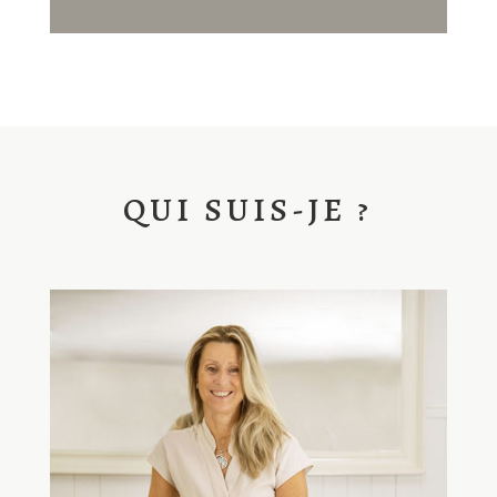
QUI SUIS-JE ?