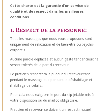
Cette charte est la garantie d’un service de
qualité et de respect dans les meilleures
conditions
1. Respect de la personne:
Tous les massages que nous vous proposons sont
uniquement de relaxation et de bien-être ou psycho-
corporels..
Aucune parole déplacée et aucun geste tendancieux ne
seront tolérés de la part du receveur.
Le praticien respectera la pudeur du receveur tant
pendant le massage que pendant le déshabillage et
rhabillage de celui-ci.
Pour cela nous exigeons le port du slip jetable mis à
votre disposition ou du maillot obligatoire.
Praticien et receveur se doivent un respect mutuel.