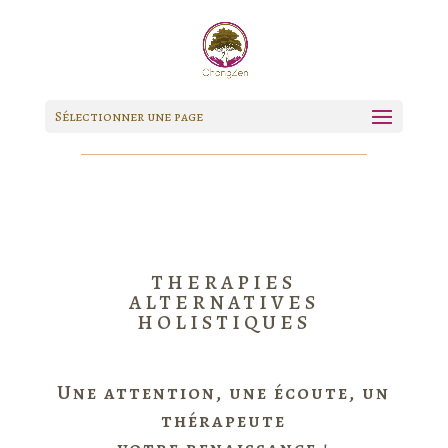
Sélectionner une page
THERAPIES
ALTERNATIVES
HOLISTIQUES
Une attention, une écoute, un
thérapeute