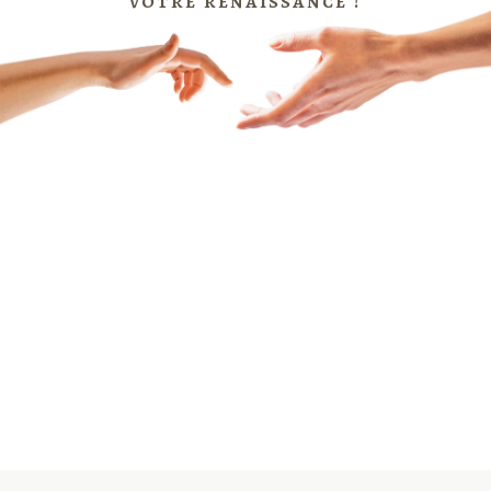
votre renaissance !