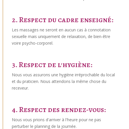
2. Respect du cadre enseigné:
Les massages ne seront en aucun cas à connotation
sexuelle mais uniquement de relaxation, de bien-être
voire psycho-corporel.
3. Respect de l'hygiène:
Nous vous assurons une hygiène irréprochable du local
et du praticien. Nous attendons la même chose du
receveur.
4. Respect des rendez-vous:
Nous vous prions d'arriver à l'heure pour ne pas
perturber le planning de la journée.