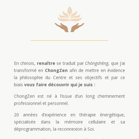
En chinois,
renaître
se traduit par
Chóngshēng
, que j’ai
transformé en
ChongZen
afin de mettre en évidence
la philosophie du Centre et ses objectifs et par ce
biais
vous faire découvrir qui je suis :
ChongZen est né à l’issue d’un long cheminement
professionnel et personnel.
20 années d’expérience en thérapie énergétique,
spécialisée dans la mémoire cellulaire et sa
déprogrammation, la reconnexion à Soi.