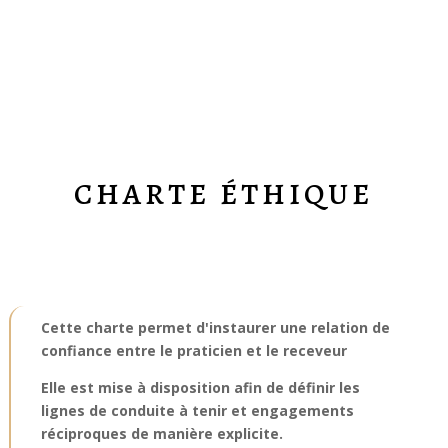
CHARTE ÉTHIQUE
Cette charte permet d'instaurer une relation de
confiance entre le praticien et le receveur
Elle est mise à disposition afin de définir les
lignes de conduite à tenir et engagements
réciproques de manière explicite.