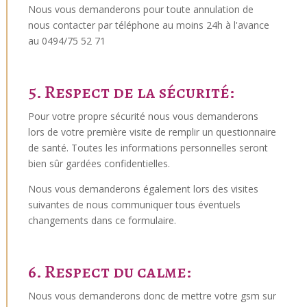
Nous vous demanderons pour toute annulation de
nous contacter par téléphone au moins 24h à l'avance
au 0494/75 52 71
5. Respect de la sécurité:
Pour votre propre sécurité nous vous demanderons
lors de votre première visite de remplir un questionnaire
de santé. Toutes les informations personnelles seront
bien sûr gardées confidentielles.
Nous vous demanderons également lors des visites
suivantes de nous communiquer tous éventuels
changements dans ce formulaire.
6. Respect du calme:
Nous vous demanderons donc de mettre votre gsm sur