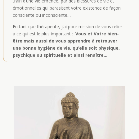
train d’une vie effrénée, par des blessures de vie et
émotionnelles qui parasitent votre existence de façon
consciente ou inconsciente…
En tant que thérapeute, j’ai pour mission de vous relier
à ce qui est le plus important :
Vous et Votre bien-
être mais aussi de vous apprendre à retrouver
une bonne hygiène de vie, qu’elle soit physique,
psychique ou spirituelle et ainsi renaître…