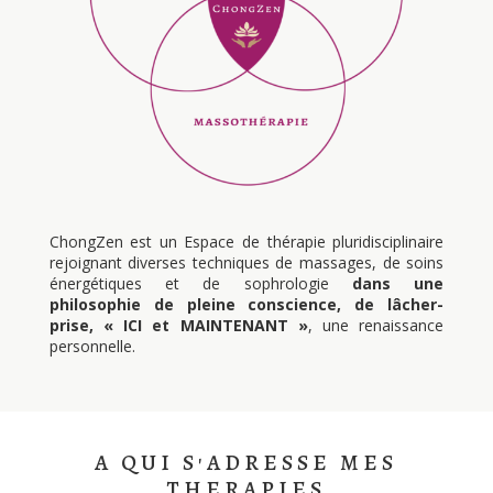
ChongZen est un Espace de thérapie pluridisciplinaire
rejoignant diverses techniques de massages, de soins
énergétiques et de sophrologie
dans une
philosophie de pleine conscience, de lâcher-
prise, « ICI et MAINTENANT »
, une renaissance
personnelle.
A QUI S'ADRESSE MES
THERAPIES