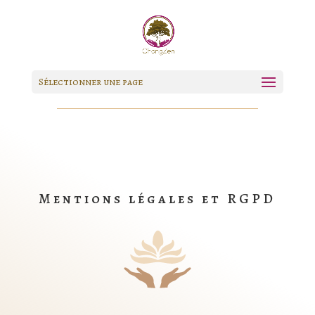
Sélectionner une page
Mentions légales et RGPD