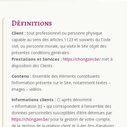
Définitions
Client :
tout professionnel ou personne physique
capable au sens des articles 1123 et suivants du Code
civil, ou personne morale, qui visite le Site objet des
présentes conditions générales.
Prestations et Services :
https://chongzen.be/
met à
disposition des Clients :
Contenu :
Ensemble des éléments constituants
l’information présente sur le Site, notamment textes –
images – vidéos.
Informations clients :
Ci après dénommé
« Information (s) » qui correspondent à l’ensemble des
données personnelles susceptibles d’être détenues par
https://chongzen.be/
pour la gestion de votre compte,
de la gestion de la relation client et à des fins d’analyses