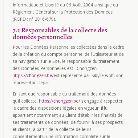
Informatique et Liberté du 06 Août 2004 ainsi que du
Règlement Général sur la Protection des Données
(RGPD : n° 2016-679).
7.1 Responsables de la collecte des
données personnelles
Pour les Données Personnelles collectées dans le cadre
de la création du compte personnel de l’Utilisateur et de
sa navigation sur le Site, le responsable du traitement
des Données Personnelles est : Chongzen.
https://chongzen.be/
est représenté par Sibylle wolf, son
représentant légal
En tant que responsable du traitement des données
qu’il collecte,
https://chongzen.be/
s’engage à respecter
le cadre des dispositions légales en vigueur. Il lui
appartient notamment au Client d’établir les finalités de
ses traitements de données, de fournir à ses prospects
et clients, à partir de la collecte de leurs
consentements, une information complète sur le