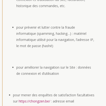
historique des commandes, etc.
pour prévenir et lutter contre la fraude
informatique (spamming, hacking…) : matériel
informatique utilisé pour la navigation, l’adresse IP,
le mot de passe (hashé)
pour améliorer la navigation sur le Site : données
de connexion et d’utilisation
pour mener des enquêtes de satisfaction facultatives
sur
https://chongzen.be/
: adresse email