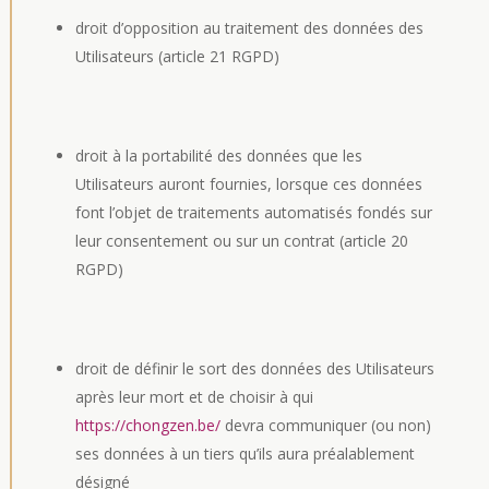
droit d’opposition au traitement des données des
Utilisateurs (article 21 RGPD)
droit à la portabilité des données que les
Utilisateurs auront fournies, lorsque ces données
font l’objet de traitements automatisés fondés sur
leur consentement ou sur un contrat (article 20
RGPD)
droit de définir le sort des données des Utilisateurs
après leur mort et de choisir à qui
https://chongzen.be/
devra communiquer (ou non)
ses données à un tiers qu’ils aura préalablement
désigné