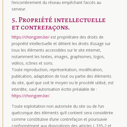
l’encombrement du réseau empêchant l’accès au
serveur.
5. Propriété intellectuelle
et contrefaçons.
https://chongzen.be/
est propriétaire des droits de
propriété intellectuelle et détient les droits d’usage sur
tous les éléments accessibles sur le site internet,
notamment les textes, images, graphismes, logos,
vidéos, icônes et sons.
Toute reproduction, représentation, modification,
publication, adaptation de tout ou partie des éléments
du site, quel que soit le moyen ou le procédé utilisé, est
interdite, sauf autorisation écrite préalable de :
https://chongzen.be/
.
Toute exploitation non autorisée du site ou de l’un
quelconque des éléments qu’il contient sera considérée
comme constitutive d’une contrefaçon et poursuivie
conformément aux dispositions des articles L.335-2 et