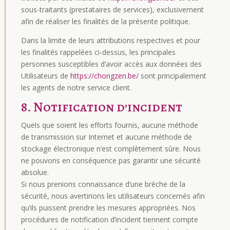
sous-traitants (prestataires de services), exclusivement
afin de réaliser les finalités de la présente politique.
Dans la limite de leurs attributions respectives et pour
les finalités rappelées ci-dessus, les principales
personnes susceptibles d’avoir accès aux données des
Utilisateurs de
https://chongzen.be/
sont principalement
les agents de notre service client.
8. Notification d’incident
Quels que soient les efforts fournis, aucune méthode
de transmission sur Internet et aucune méthode de
stockage électronique n’est complètement sûre. Nous
ne pouvons en conséquence pas garantir une sécurité
absolue.
Si nous prenions connaissance d’une brèche de la
sécurité, nous avertirions les utilisateurs concernés afin
qu’ils puissent prendre les mesures appropriées. Nos
procédures de notification d’incident tiennent compte