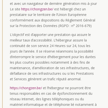
et avec un navigateur de dernière génération mis-à-jour
Le site
https://chongzen.be/
est hébergé chez un
prestataire sur le territoire de l’Union Européenne
conformément aux dispositions du Règlement Général
sur la Protection des Données (RGPD : n° 2016-679)
L’objectif est d’apporter une prestation qui assure le
meilleur taux d’accessibilité. L’hébergeur assure la
continuité de son service 24 Heures sur 24, tous les
jours de l’année. Il se réserve néanmoins la possibilité
d’interrompre le service d’hébergement pour les durées
les plus courtes possibles notamment à des fins de
maintenance, d’amélioration de ses infrastructures, de
défaillance de ses infrastructures ou si les Prestations
et Services génèrent un trafic réputé anormal.
https://chongzen.be/
et l’hébergeur ne pourront être
tenus responsables en cas de dysfonctionnement du
réseau Internet, des lignes téléphoniques ou du
matériel informatique et de téléphonie lié notamment à