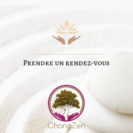
Prendre un rendez-vous