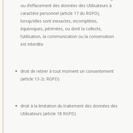
ou d’effacement des données des Utilisateurs à
caractère personnel (article 17 du RGPD),
lorsqu’elles sont inexactes, incomplètes,
équivoques, périmées, ou dont la collecte,
l’utilisation, la communication ou la conservation
est interdite
droit de retirer à tout moment un consentement
(article 13-2c RGPD)
droit à la limitation du traitement des données des
Utilisateurs (article 18 RGPD)