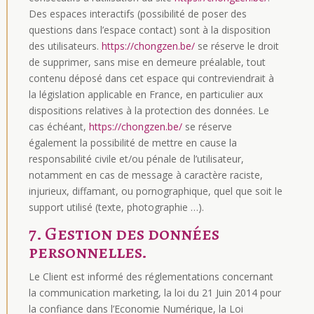
Des espaces interactifs (possibilité de poser des
questions dans l’espace contact) sont à la disposition
des utilisateurs.
https://chongzen.be/
se réserve le droit
de supprimer, sans mise en demeure préalable, tout
contenu déposé dans cet espace qui contreviendrait à
la législation applicable en France, en particulier aux
dispositions relatives à la protection des données. Le
cas échéant,
https://chongzen.be/
se réserve
également la possibilité de mettre en cause la
responsabilité civile et/ou pénale de l’utilisateur,
notamment en cas de message à caractère raciste,
injurieux, diffamant, ou pornographique, quel que soit le
support utilisé (texte, photographie …).
7. Gestion des données
personnelles.
Le Client est informé des réglementations concernant
la communication marketing, la loi du 21 Juin 2014 pour
la confiance dans l’Economie Numérique, la Loi