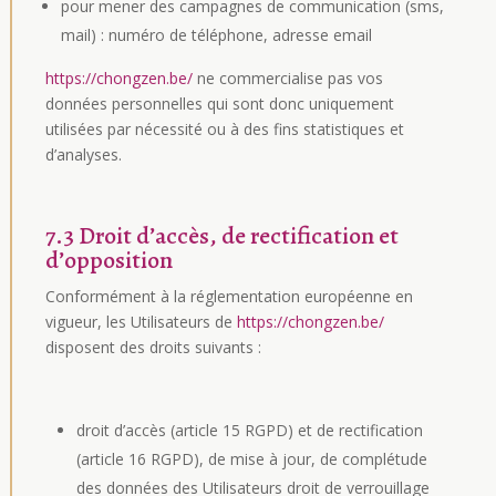
pour mener des campagnes de communication (sms,
mail) : numéro de téléphone, adresse email
https://chongzen.be/
ne commercialise pas vos
données personnelles qui sont donc uniquement
utilisées par nécessité ou à des fins statistiques et
d’analyses.
7.3 Droit d’accès, de rectification et
d’opposition
Conformément à la réglementation européenne en
vigueur, les Utilisateurs de
https://chongzen.be/
disposent des droits suivants :
droit d’accès (article 15 RGPD) et de rectification
(article 16 RGPD), de mise à jour, de complétude
des données des Utilisateurs droit de verrouillage