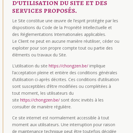
d’utilisation du site et des
services proposés.
Le Site constitue une œuvre de l’esprit protégée par les
dispositions du Code de la Propriété Intellectuelle et
des Réglementations Internationales applicables.
Le Client ne peut en aucune manière réutiliser, céder ou
exploiter pour son propre compte tout ou partie des
éléments ou travaux du Site.
L’utilisation du site
https://chongzen.be/
implique
l’acceptation pleine et entière des conditions générales
d’utilisation ci-après décrites. Ces conditions d’utilisation
sont susceptibles d’être modifiées ou complétées à
tout moment, les utilisateurs du
site
https://chongzen.be/
sont donc invités à les
consulter de manière régulière.
Ce site internet est normalement accessible à tout
moment aux utilisateurs. Une interruption pour raison
de maintenance technique peut être toutefois décidée