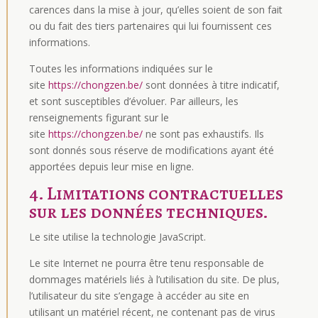
carences dans la mise à jour, qu’elles soient de son fait
ou du fait des tiers partenaires qui lui fournissent ces
informations.
Toutes les informations indiquées sur le
site
https://chongzen.be/
sont données à titre indicatif,
et sont susceptibles d’évoluer. Par ailleurs, les
renseignements figurant sur le
site
https://chongzen.be/
ne sont pas exhaustifs. Ils
sont donnés sous réserve de modifications ayant été
apportées depuis leur mise en ligne.
4. Limitations contractuelles
sur les données techniques.
Le site utilise la technologie JavaScript.
Le site Internet ne pourra être tenu responsable de
dommages matériels liés à l’utilisation du site. De plus,
l’utilisateur du site s’engage à accéder au site en
utilisant un matériel récent, ne contenant pas de virus