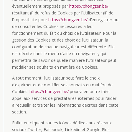
éventuellement proposés par
https://chongzen.be/
,
résultant (i) du refus de Cookies par l’Utilisateur (ii) de
l’impossibilité pour
https://chongzen.be/
d’enregistrer ou
de consulter les Cookies nécessaires à leur
fonctionnement du fait du choix de l’Utilisateur. Pour la
gestion des Cookies et des choix de l’Utilisateur, la
configuration de chaque navigateur est différente. Elle
est décrite dans le menu d’aide du navigateur, qui
permettra de savoir de quelle manière l’Utilisateur peut
modifier ses souhaits en matière de Cookies.
À tout moment, l’Utilisateur peut faire le choix
d’exprimer et de modifier ses souhaits en matière de
Cookies.
https://chongzen.be/
pourra en outre faire
appel aux services de prestataires externes pour l’aider
à recueillir et traiter les informations décrites dans cette
section.
Enfin, en cliquant sur les icônes dédiées aux réseaux
sociaux Twitter, Facebook, Linkedin et Google Plus