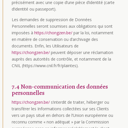
précisément avec une copie d’une pièce d’identité (carte
d’identité ou passeport).
Les demandes de suppression de Données
Personnelles seront soumises aux obligations qui sont
imposées à
https://chongzen.be/
par la loi, notamment
en matière de conservation ou d’archivage des
documents. Enfin, les Utilisateurs de
https://chongzen.be/
peuvent déposer une réclamation
auprès des autorités de contrôle, et notamment de la
CNIL (https://www.cnil.fr/fr/plaintes).
7.4 Non-communication des données
personnelles
https://chongzen.be/
s’interdit de traiter, héberger ou
transférer les Informations collectées sur ses Clients
vers un pays situé en dehors de l’Union européenne ou
reconnu comme « non adéquat » par la Commission