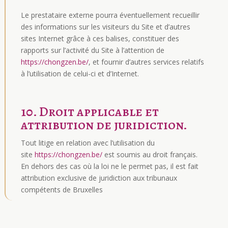
Le prestataire externe pourra éventuellement recueillir
des informations sur les visiteurs du Site et d’autres
sites Internet grâce à ces balises, constituer des
rapports sur l’activité du Site à l’attention de
https://chongzen.be/
, et fournir d’autres services relatifs
à l’utilisation de celui-ci et d’Internet.
10. Droit applicable et
attribution de juridiction.
Tout litige en relation avec l’utilisation du
site
https://chongzen.be/
est soumis au droit français.
En dehors des cas où la loi ne le permet pas, il est fait
attribution exclusive de juridiction aux tribunaux
compétents de Bruxelles