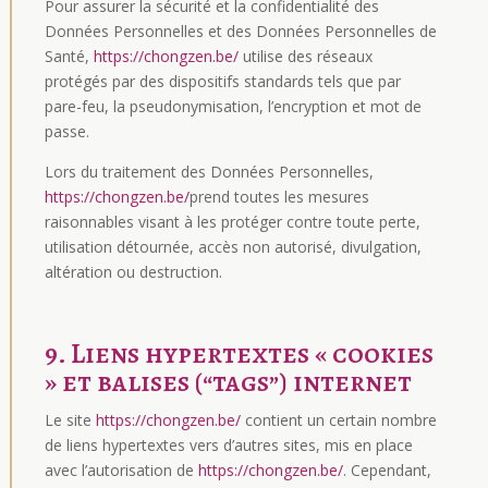
Pour assurer la sécurité et la confidentialité des
Données Personnelles et des Données Personnelles de
Santé,
https://chongzen.be/
utilise des réseaux
protégés par des dispositifs standards tels que par
pare-feu, la pseudonymisation, l’encryption et mot de
passe.
Lors du traitement des Données Personnelles,
https://chongzen.be/
prend toutes les mesures
raisonnables visant à les protéger contre toute perte,
utilisation détournée, accès non autorisé, divulgation,
altération ou destruction.
9. Liens hypertextes « cookies
» et balises (“tags”) internet
Le site
https://chongzen.be/
contient un certain nombre
de liens hypertextes vers d’autres sites, mis en place
avec l’autorisation de
https://chongzen.be/
. Cependant,