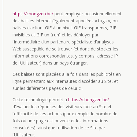
https://chongzen.be/
peut employer occasionnellement
des balises Internet (également appelées « tags », ou
balises d’action, GIF à un pixel, GIF transparents, GIF
invisibles et GIF un à un) et les déployer par
l’intermédiaire d’un partenaire spécialiste d’analyses
Web susceptible de se trouver (et donc de stocker les
informations correspondantes, y compris l’adresse IP
de l’Utilisateur) dans un pays étranger.
Ces balises sont placées à la fois dans les publicités en
ligne permettant aux internautes d’accéder au Site, et
sur les différentes pages de celui-ci.
Cette technologie permet à
https://chongzen.be/
d’évaluer les réponses des visiteurs face au Site et
l’efficacité de ses actions (par exemple, le nombre de
fois où une page est ouverte et les informations
consultées), ainsi que l’utilisation de ce Site par
l’Utilisateur.