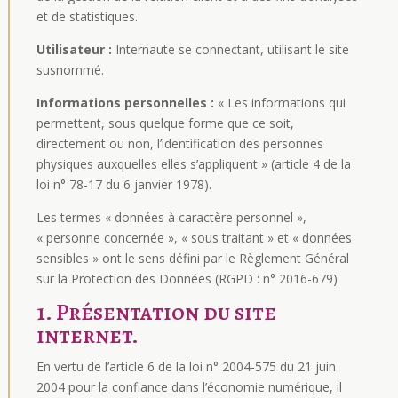
et de statistiques.
Utilisateur :
Internaute se connectant, utilisant le site
susnommé.
Informations personnelles :
« Les informations qui
permettent, sous quelque forme que ce soit,
directement ou non, l’identification des personnes
physiques auxquelles elles s’appliquent » (article 4 de la
loi n° 78-17 du 6 janvier 1978).
Les termes « données à caractère personnel »,
« personne concernée », « sous traitant » et « données
sensibles » ont le sens défini par le Règlement Général
sur la Protection des Données (RGPD : n° 2016-679)
1. Présentation du site
internet.
En vertu de l’article 6 de la loi n° 2004-575 du 21 juin
2004 pour la confiance dans l’économie numérique, il