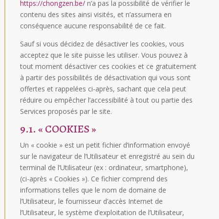
https://chongzen.be/
n’a pas la possibilité de vérifier le
contenu des sites ainsi visités, et n’assumera en
conséquence aucune responsabilité de ce fait.
Sauf si vous décidez de désactiver les cookies, vous
acceptez que le site puisse les utiliser. Vous pouvez à
tout moment désactiver ces cookies et ce gratuitement
à partir des possibilités de désactivation qui vous sont
offertes et rappelées ci-après, sachant que cela peut
réduire ou empêcher l’accessibilité à tout ou partie des
Services proposés par le site.
9.1. « COOKIES »
Un « cookie » est un petit fichier d’information envoyé
sur le navigateur de l’Utilisateur et enregistré au sein du
terminal de l’Utilisateur (ex : ordinateur, smartphone),
(ci-après « Cookies »). Ce fichier comprend des
informations telles que le nom de domaine de
l’Utilisateur, le fournisseur d’accès Internet de
l’Utilisateur, le système d’exploitation de l’Utilisateur,