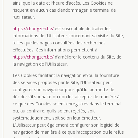
ainsi que la date et l’heure d’accès. Les Cookies ne
risquent en aucun cas d’endommager le terminal de
l’Utilisateur.
https://chongzen.be/
est susceptible de traiter les
informations de l’Utilisateur concernant sa visite du Site,
telles que les pages consultées, les recherches
effectuées. Ces informations permettent à
https://chongzen.be/
d’améliorer le contenu du Site, de
la navigation de l’Utilisateur.
Les Cookies facilitant la navigation et/ou la fourniture
des services proposés par le Site, l’Utilisateur peut
configurer son navigateur pour qu’il lui permette de
décider s’il souhaite ou non les accepter de manière à
ce que des Cookies soient enregistrés dans le terminal
ou, au contraire, qu’ils soient rejetés, soit
systématiquement, soit selon leur émetteur.
L’Utilisateur peut également configurer son logiciel de
navigation de manière à ce que l’acceptation ou le refus