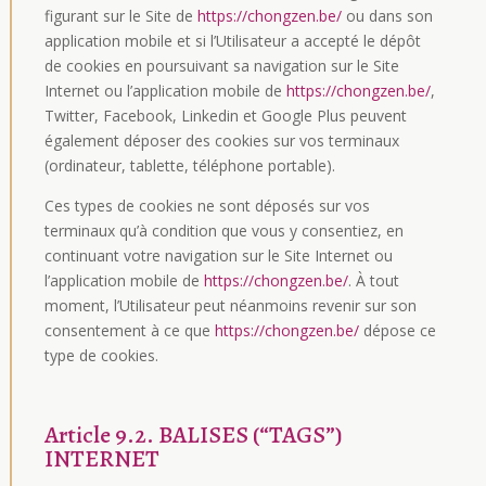
figurant sur le Site de
https://chongzen.be/
ou dans son
application mobile et si l’Utilisateur a accepté le dépôt
de cookies en poursuivant sa navigation sur le Site
Internet ou l’application mobile de
https://chongzen.be/
,
Twitter, Facebook, Linkedin et Google Plus peuvent
également déposer des cookies sur vos terminaux
(ordinateur, tablette, téléphone portable).
Ces types de cookies ne sont déposés sur vos
terminaux qu’à condition que vous y consentiez, en
continuant votre navigation sur le Site Internet ou
l’application mobile de
https://chongzen.be/
. À tout
moment, l’Utilisateur peut néanmoins revenir sur son
consentement à ce que
https://chongzen.be/
dépose ce
type de cookies.
Article 9.2. BALISES (“TAGS”)
INTERNET