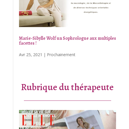
Marie-Sibylle Wolf un Sophrologue aux multiples
facettes !
Avr 25, 2021
|
Prochainement
Rubrique du thérapeute