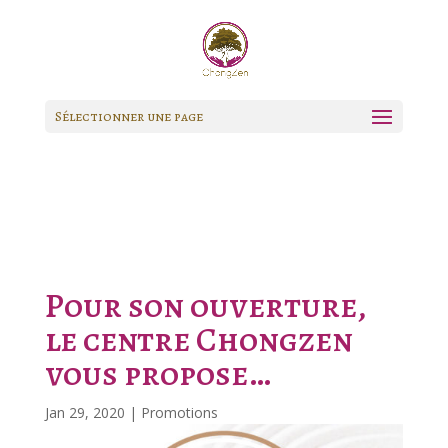
Sélectionner une page
Pour son ouverture,
le centre Chongzen
vous propose…
Jan 29, 2020
|
Promotions