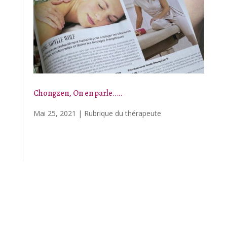
Chongzen, On en parle…..
Mai 25, 2021
|
Rubrique du thérapeute